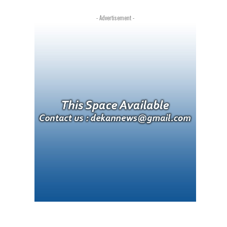
- Advertisement -