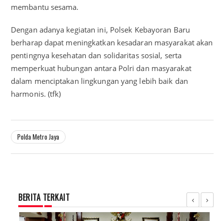
membantu sesama.
Dengan adanya kegiatan ini, Polsek Kebayoran Baru
berharap dapat meningkatkan kesadaran masyarakat akan
pentingnya kesehatan dan solidaritas sosial, serta
memperkuat hubungan antara Polri dan masyarakat
dalam menciptakan lingkungan yang lebih baik dan
harmonis. (tfk)
Polda Metro Jaya
BERITA TERKAIT