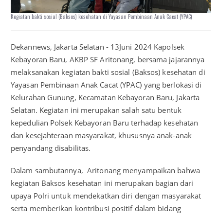
Kegiatan bakti sosial (Baksos) kesehatan di Yayasan Pembinaan Anak Cacat (YPAC)
Dekannews, Jakarta Selatan - 13Juni 2024 Kapolsek
Kebayoran Baru, AKBP SF Aritonang, bersama jajarannya
melaksanakan kegiatan bakti sosial (Baksos) kesehatan di
Yayasan Pembinaan Anak Cacat (YPAC) yang berlokasi di
Kelurahan Gunung, Kecamatan Kebayoran Baru, Jakarta
Selatan. Kegiatan ini merupakan salah satu bentuk
kepedulian Polsek Kebayoran Baru terhadap kesehatan
dan kesejahteraan masyarakat, khususnya anak-anak
penyandang disabilitas.
Dalam sambutannya, Aritonang menyampaikan bahwa
kegiatan Baksos kesehatan ini merupakan bagian dari
upaya Polri untuk mendekatkan diri dengan masyarakat
serta memberikan kontribusi positif dalam bidang