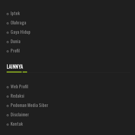
Iptek
Olahraga
Gaya Hidup
Dunia
Profil
LAINNYA
Web Profil
Redaksi
Pedoman Media Siber
Disclaimer
Kontak