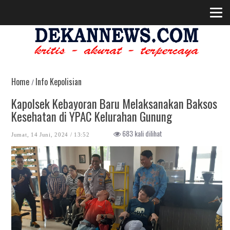
Home
Info Kepolisian
/
Kapolsek Kebayoran Baru Melaksanakan Baksos
Kesehatan di YPAC Kelurahan Gunung
683 kali dilihat
Jumat, 14 Juni, 2024 / 13:52