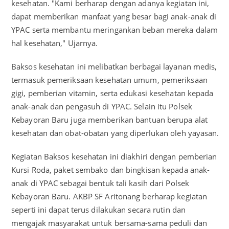
kesehatan. "Kami berharap dengan adanya kegiatan ini,
dapat memberikan manfaat yang besar bagi anak-anak di
YPAC serta membantu meringankan beban mereka dalam
hal kesehatan," Ujarnya.
Baksos kesehatan ini melibatkan berbagai layanan medis,
termasuk pemeriksaan kesehatan umum, pemeriksaan
gigi, pemberian vitamin, serta edukasi kesehatan kepada
anak-anak dan pengasuh di YPAC. Selain itu Polsek
Kebayoran Baru juga memberikan bantuan berupa alat
kesehatan dan obat-obatan yang diperlukan oleh yayasan.
Kegiatan Baksos kesehatan ini diakhiri dengan pemberian
Kursi Roda, paket sembako dan bingkisan kepada anak-
anak di YPAC sebagai bentuk tali kasih dari Polsek
Kebayoran Baru. AKBP SF Aritonang berharap kegiatan
seperti ini dapat terus dilakukan secara rutin dan
mengajak masyarakat untuk bersama-sama peduli dan