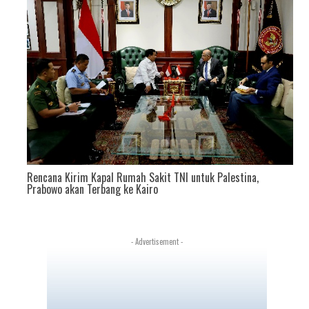
Rencana Kirim Kapal Rumah Sakit TNI untuk Palestina,
Prabowo akan Terbang ke Kairo
- Advertisement -