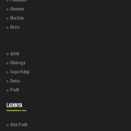
Ekonomi
Maritim
Kesra
Iptek
Olahraga
Gaya Hidup
Dunia
Profil
LAINNYA
Web Profil