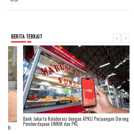
BERITA TERKAIT
Bank Jakarta Kolaborasi dengan APKLI Perjuangan Dorong
Pemberdayaan UMKM dan PKL