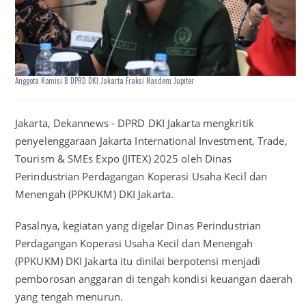
Anggota Komisi B DPRD DKI Jakarta Fraksi Nasdem Jupiter
Jakarta, Dekannews - DPRD DKI Jakarta mengkritik
penyelenggaraan Jakarta International Investment, Trade,
Tourism & SMEs Expo (JITEX) 2025 oleh Dinas
Perindustrian Perdagangan Koperasi Usaha Kecil dan
Menengah (PPKUKM) DKI Jakarta.
Pasalnya, kegiatan yang digelar Dinas Perindustrian
Perdagangan Koperasi Usaha Kecil dan Menengah
(PPKUKM) DKI Jakarta itu dinilai berpotensi menjadi
pemborosan anggaran di tengah kondisi keuangan daerah
yang tengah menurun.