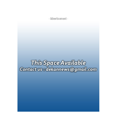
- Advertisement -