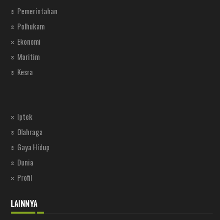
Pemerintahan
Polhukam
Ekonomi
Maritim
Kesra
Iptek
Olahraga
Gaya Hidup
Dunia
Profil
LAINNYA