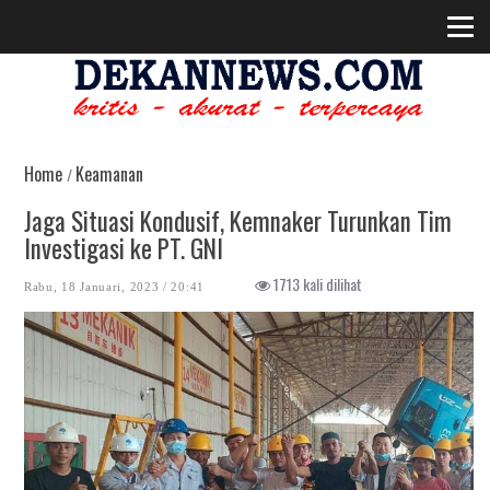
Home
Keamanan
/
Jaga Situasi Kondusif, Kemnaker Turunkan Tim
Investigasi ke PT. GNI
1713 kali dilihat
Rabu, 18 Januari, 2023 / 20:41