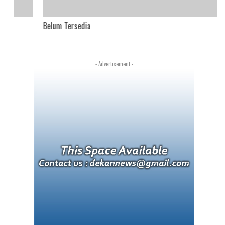
Belum Tersedia
- Advertisement -