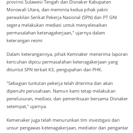
provinsi Sulawesi Tengah dan Disnaker Kabupaten
Morowali Utara, dan meminta kedua pihak yakni
perwakilan Serikat Pekerja Nasional (SPN) dan PT GNI
segera melakukan mediasi untuk menyelesaikan
permasalahan ketenagakerjaan," ujarnya dalam
keterangan resmi
Dalam keterangannya, pihak Kemnaker menerima laporan
kericuhan dipicu permasalahan ketenagakerjaan yang
dituntut SPN terkait K3, pengupahan dan PHK.
"Sebagian tuntutan pekerja telah diterima dan akan
dipenuhi perusahaan. Namun kami tetap melakukan
penelusuran, mediasi, dan pemeriksaan bersama Disnaker
setempat," ujarnya.
Kemenaker juga telah menurunkan tim investigasi dari
unsur pengawas ketenagakerjaan, mediator dan pengantar