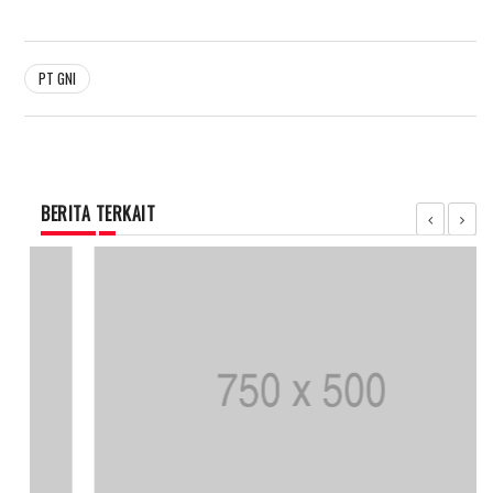
PT GNI
BERITA TERKAIT