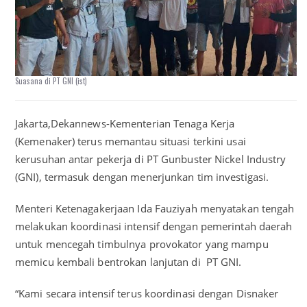
Suasana di PT GNI (ist)
Jakarta,Dekannews-Kementerian Tenaga Kerja
(Kemenaker) terus memantau situasi terkini usai
kerusuhan antar pekerja di PT Gunbuster Nickel Industry
(GNI), termasuk dengan menerjunkan tim investigasi.
Menteri Ketenagakerjaan Ida Fauziyah menyatakan tengah
melakukan koordinasi intensif dengan pemerintah daerah
untuk mencegah timbulnya provokator yang mampu
memicu kembali bentrokan lanjutan di PT GNI.
“Kami secara intensif terus koordinasi dengan Disnaker