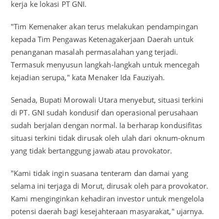
kerja ke lokasi PT GNI.
"Tim Kemenaker akan terus melakukan pendampingan
kepada Tim Pengawas Ketenagakerjaan Daerah untuk
penanganan masalah permasalahan yang terjadi.
Termasuk menyusun langkah-langkah untuk mencegah
kejadian serupa," kata Menaker Ida Fauziyah.
Senada, Bupati Morowali Utara menyebut, situasi terkini
di PT. GNI sudah kondusif dan operasional perusahaan
sudah berjalan dengan normal. Ia berharap kondusifitas
situasi terkini tidak dirusak oleh ulah dari oknum-oknum
yang tidak bertanggung jawab atau provokator.
"Kami tidak ingin suasana tenteram dan damai yang
selama ini terjaga di Morut, dirusak oleh para provokator.
Kami menginginkan kehadiran investor untuk mengelola
potensi daerah bagi kesejahteraan masyarakat," ujarnya.