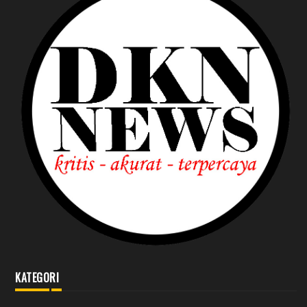
KATEGORI