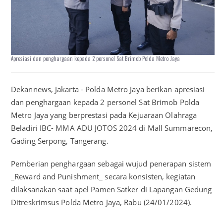
Apresiasi dan penghargaan kepada 2 personel Sat Brimob Polda Metro Jaya
Dekannews, Jakarta - Polda Metro Jaya berikan apresiasi
dan penghargaan kepada 2 personel Sat Brimob Polda
Metro Jaya yang berprestasi pada Kejuaraan Olahraga
Beladiri IBC- MMA ADU JOTOS 2024 di Mall Summarecon,
Gading Serpong, Tangerang.
Pemberian penghargaan sebagai wujud penerapan sistem
_Reward and Punishment_ secara konsisten, kegiatan
dilaksanakan saat apel Pamen Satker di Lapangan Gedung
Ditreskrimsus Polda Metro Jaya, Rabu (24/01/2024).