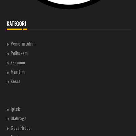
KATEGORI
Pemerintahan
Polhukam
Ekonomi
Maritim
Kesra
Iptek
Olahraga
Gaya Hidup