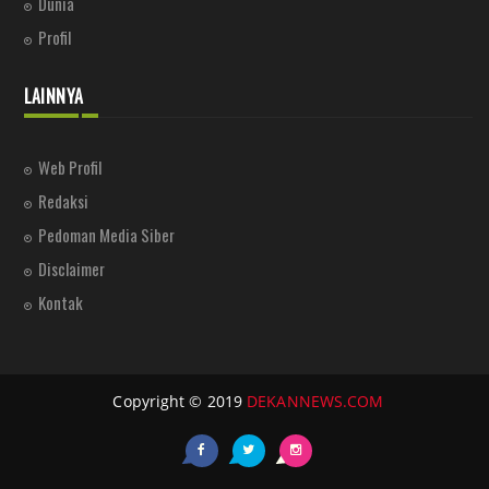
Dunia
Profil
LAINNYA
Web Profil
Redaksi
Pedoman Media Siber
Disclaimer
Kontak
Copyright © 2019
DEKANNEWS.COM