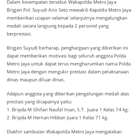
Dalam kesempatan tersebut Wakapolda Metro Jaya
Brigjen Pol. Suyudi Ario Seto mewakili Kapolda Metro Jaya
memberikan ucapan selamat selanjutnya mengalungkan
medali secara langsung kepada 2 personel yang
berprestasi.
Brigjen Suyudi berharap, penghargaan yang diberikan ini
dapat memberikan motivasi bagi seluruh anggota Polda
Metro Jaya untuk dapat terus mengharumkan nama Polda
Metro Jaya dengan mengukir prestasi dalam pelaksanaan
dinas maupun diluar dinas.
Adapun anggota yang diberikan pengalungan medali atas
prestasi yang dicapainya yaitu:
1. Bripda M Ghifari Naufal Irsan, S.T. Juara 1 Kelas 74 kg.
2. Bripda M Hernan Hibban Juara 1 Kelas 71 kg.
Diakhir sambutan Wakapolda Metro Jaya mengatakan