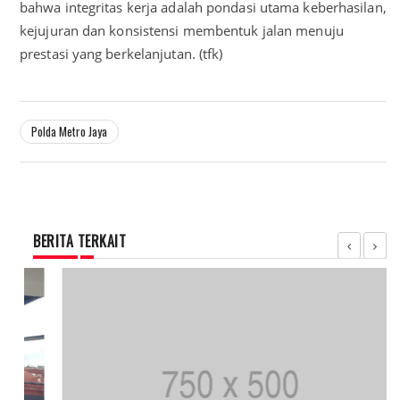
bahwa integritas kerja adalah pondasi utama keberhasilan,
kejujuran dan konsistensi membentuk jalan menuju
prestasi yang berkelanjutan. (tfk)
Polda Metro Jaya
BERITA TERKAIT