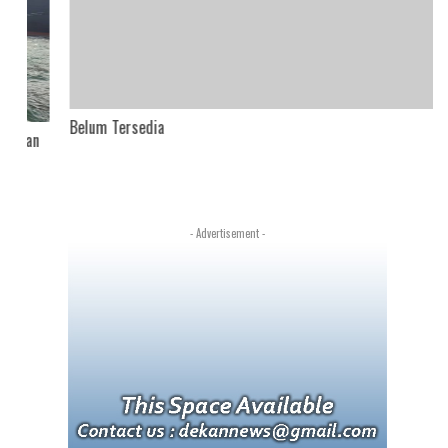
Belum Tersedia
an
- Advertisement -