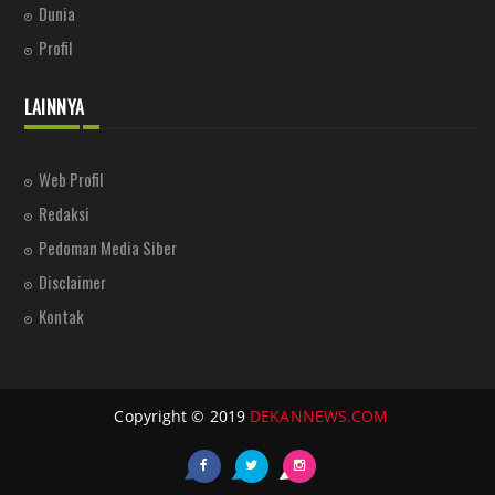
Dunia
Profil
LAINNYA
Web Profil
Redaksi
Pedoman Media Siber
Disclaimer
Kontak
Copyright © 2019
DEKANNEWS.COM