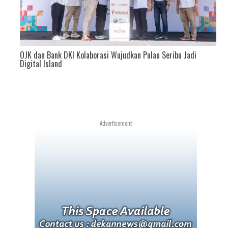
OJK dan Bank DKI Kolaborasi Wujudkan Pulau Seribu Jadi
ank
Digital Island
- Advertisement -