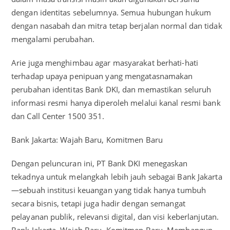
dengan identitas sebelumnya. Semua hubungan hukum
dengan nasabah dan mitra tetap berjalan normal dan tidak
mengalami perubahan.
Arie juga menghimbau agar masyarakat berhati-hati
terhadap upaya penipuan yang mengatasnamakan
perubahan identitas Bank DKI, dan memastikan seluruh
informasi resmi hanya diperoleh melalui kanal resmi bank
dan Call Center 1500 351.
Bank Jakarta: Wajah Baru, Komitmen Baru
Dengan peluncuran ini, PT Bank DKI menegaskan
tekadnya untuk melangkah lebih jauh sebagai Bank Jakarta
—sebuah institusi keuangan yang tidak hanya tumbuh
secara bisnis, tetapi juga hadir dengan semangat
pelayanan publik, relevansi digital, dan visi keberlanjutan.