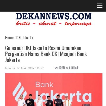
Home
DKI Jakarta
/
Gubernur DKI Jakarta Resmi Umumkan
Pergantian Nama Bank DKI Menjadi Bank
Jakarta
1035 kali dilihat
Minggu, 22 Juni, 2025 / 19:07