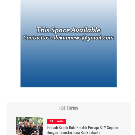
HOT TOPICS
DKI Jakarta
Filosofi Sepak Bola Pelatih Persija STY Sejalan
dengan Transformasi Bank Jakarta