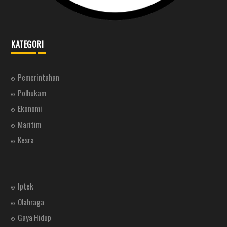
KATEGORI
Pemerintahan
Polhukam
Ekonomi
Maritim
Kesra
Iptek
Olahraga
Gaya Hidup