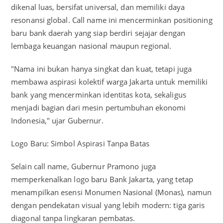
dikenal luas, bersifat universal, dan memiliki daya
resonansi global. Call name ini mencerminkan positioning
baru bank daerah yang siap berdiri sejajar dengan
lembaga keuangan nasional maupun regional.
"Nama ini bukan hanya singkat dan kuat, tetapi juga
membawa aspirasi kolektif warga Jakarta untuk memiliki
bank yang mencerminkan identitas kota, sekaligus
menjadi bagian dari mesin pertumbuhan ekonomi
Indonesia," ujar Gubernur.
Logo Baru: Simbol Aspirasi Tanpa Batas
Selain call name, Gubernur Pramono juga
memperkenalkan logo baru Bank Jakarta, yang tetap
menampilkan esensi Monumen Nasional (Monas), namun
dengan pendekatan visual yang lebih modern: tiga garis
diagonal tanpa lingkaran pembatas.