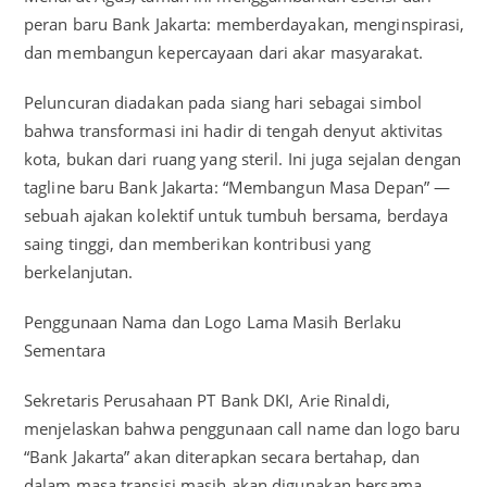
peran baru Bank Jakarta: memberdayakan, menginspirasi,
dan membangun kepercayaan dari akar masyarakat.
Peluncuran diadakan pada siang hari sebagai simbol
bahwa transformasi ini hadir di tengah denyut aktivitas
kota, bukan dari ruang yang steril. Ini juga sejalan dengan
tagline baru Bank Jakarta: “Membangun Masa Depan” —
sebuah ajakan kolektif untuk tumbuh bersama, berdaya
saing tinggi, dan memberikan kontribusi yang
berkelanjutan.
Penggunaan Nama dan Logo Lama Masih Berlaku
Sementara
Sekretaris Perusahaan PT Bank DKI, Arie Rinaldi,
menjelaskan bahwa penggunaan call name dan logo baru
“Bank Jakarta” akan diterapkan secara bertahap, dan
dalam masa transisi masih akan digunakan bersama