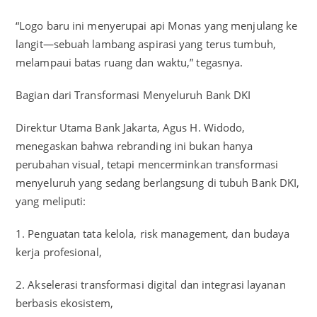
“Logo baru ini menyerupai api Monas yang menjulang ke
langit—sebuah lambang aspirasi yang terus tumbuh,
melampaui batas ruang dan waktu,” tegasnya.
Bagian dari Transformasi Menyeluruh Bank DKI
Direktur Utama Bank Jakarta, Agus H. Widodo,
menegaskan bahwa rebranding ini bukan hanya
perubahan visual, tetapi mencerminkan transformasi
menyeluruh yang sedang berlangsung di tubuh Bank DKI,
yang meliputi:
1. Penguatan tata kelola, risk management, dan budaya
kerja profesional,
2. Akselerasi transformasi digital dan integrasi layanan
berbasis ekosistem,