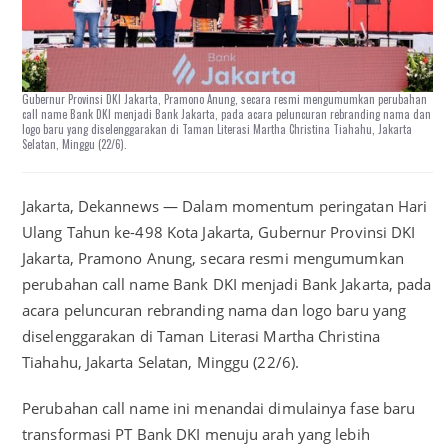
Gubernur Provinsi DKI Jakarta, Pramono Anung, secara resmi mengumumkan perubahan
call name Bank DKI menjadi Bank Jakarta, pada acara peluncuran rebranding nama dan
logo baru yang diselenggarakan di Taman Literasi Martha Christina Tiahahu, Jakarta
Selatan, Minggu (22/6).
Jakarta, Dekannews — Dalam momentum peringatan Hari
Ulang Tahun ke-498 Kota Jakarta, Gubernur Provinsi DKI
Jakarta, Pramono Anung, secara resmi mengumumkan
perubahan call name Bank DKI menjadi Bank Jakarta, pada
acara peluncuran rebranding nama dan logo baru yang
diselenggarakan di Taman Literasi Martha Christina
Tiahahu, Jakarta Selatan, Minggu (22/6).
Perubahan call name ini menandai dimulainya fase baru
transformasi PT Bank DKI menuju arah yang lebih