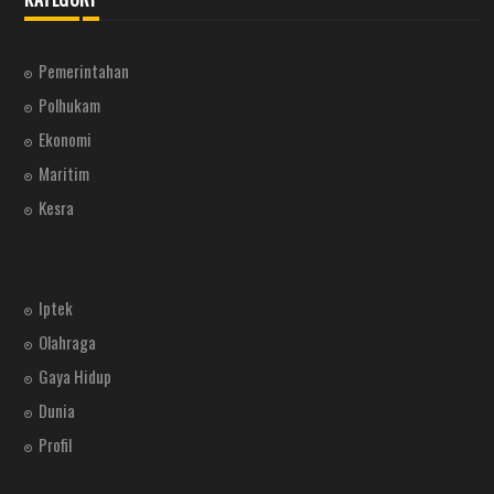
Pemerintahan
Polhukam
Ekonomi
Maritim
Kesra
Iptek
Olahraga
Gaya Hidup
Dunia
Profil