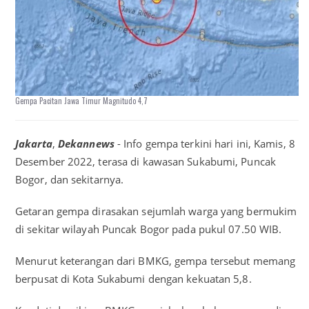
Gempa Pacitan Jawa Timur Magnitudo 4,7
Jakarta
,
Dekannews
- Info gempa terkini hari ini, Kamis, 8
Desember 2022, terasa di kawasan Sukabumi, Puncak
Bogor, dan sekitarnya.
Getaran gempa dirasakan sejumlah warga yang bermukim
di sekitar wilayah Puncak Bogor pada pukul 07.50 WIB.
Menurut keterangan dari BMKG, gempa tersebut memang
berpusat di Kota Sukabumi dengan kekuatan 5,8.