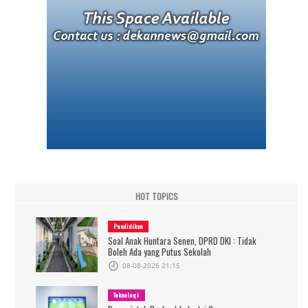
HOT TOPICS
Pendidikan
Soal Anak Huntara Senen, DPRD DKI : Tidak
Boleh Ada yang Putus Sekolah
08-08-2026 21:15
Teknologi