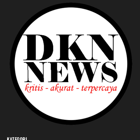
KATEGORI