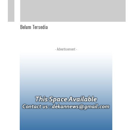
Belum Tersedia
- Advertisement -