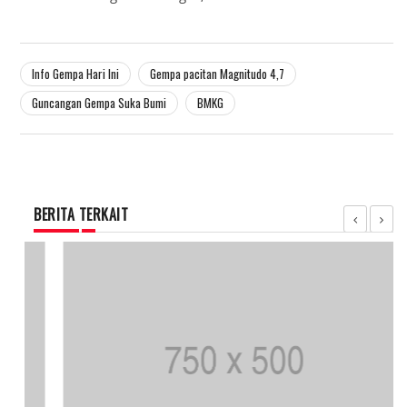
Info Gempa Hari Ini
Gempa pacitan Magnitudo 4,7
Guncangan Gempa Suka Bumi
BMKG
BERITA TERKAIT