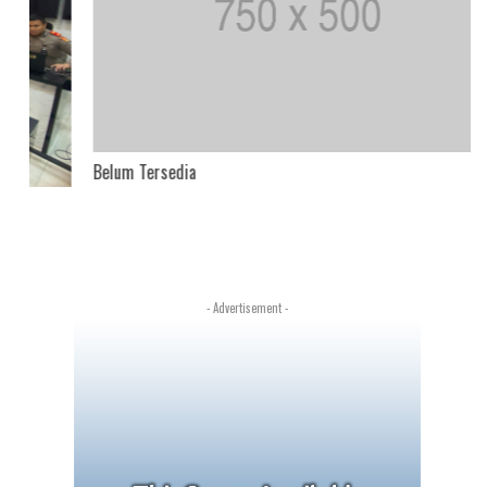
Belum Tersedia
- Advertisement -