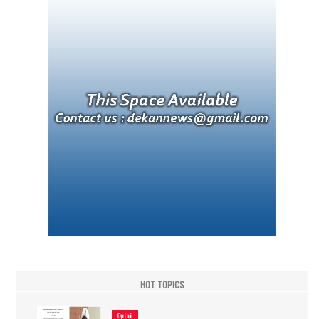
HOT TOPICS
Opini