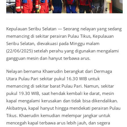
Kepulauan Seribu Selatan — Seorang nelayan yang sedang
memancing di sekitar perairan Pulau Tikus, Kepulauan
Seribu Selatan, dievakuasi pada Minggu malam
(22/06/2025) setelah perahu yang digunakan mengalami
gangguan mesin dan hanyut terbawa arus.
Nelayan bernama Khaerudin berangkat dari Dermaga
Utara Pulau Pari sekitar pukul 16.30 WIB untuk
memancing di sekitar barat Pulau Pari. Namun, sekitar
pukul 19.30 WIB, saat hendak kembali ke darat, mesin
kapal mengalami kerusakan dan tidak bisa dikendalikan.
Akibatnya, kapal hanyut hingga mendekati perairan Pulau
Tikus. Khaerudin kemudian melempar jangkar untuk
mencegah kapal terbawa arus lebih jauh, dan segera