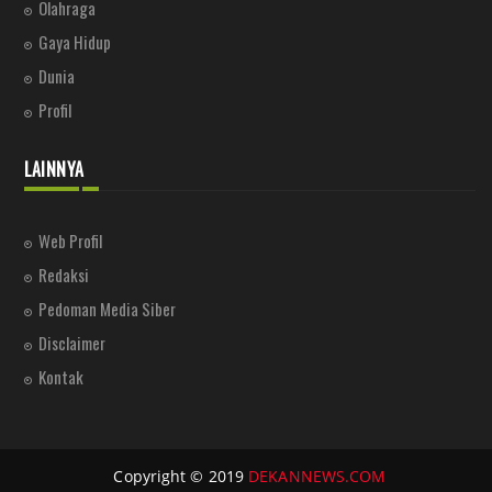
Olahraga
Gaya Hidup
Dunia
Profil
LAINNYA
Web Profil
Redaksi
Pedoman Media Siber
Disclaimer
Kontak
Copyright © 2019
DEKANNEWS.COM