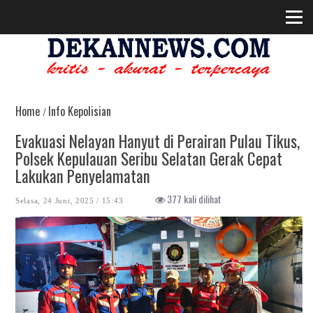
Home
Info Kepolisian
/
Evakuasi Nelayan Hanyut di Perairan Pulau Tikus,
Polsek Kepulauan Seribu Selatan Gerak Cepat
Lakukan Penyelamatan
377 kali dilihat
Selasa, 24 Juni, 2025 / 15:43