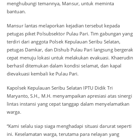
menghubungi temannya, Mansur, untuk meminta
bantuan.
Mansur lantas melaporkan kejadian tersebut kepada
petugas piket Polsubsektor Pulau Pari. Tim gabungan yang
terdiri dari anggota Polsek Kepulauan Seribu Selatan,
petugas Damkar, dan Dishub Pulau Pari langsung bergerak
cepat menuju lokasi untuk melakukan evakuasi. Khaerudin
berhasil ditemukan dalam kondisi selamat, dan kapal
dievakuasi kembali ke Pulau Pari.
Kapolsek Kepulauan Seribu Selatan IPTU Didik Tri
Maryanto, S.H., M.H. menyampaikan apresiasi atas sinergi
lintas instansi yang cepat tanggap dalam menyelamatkan
warga.
“Kami selalu siap siaga menghadapi situasi darurat seperti
ini. Keselamatan warga, terutama para nelayan yang