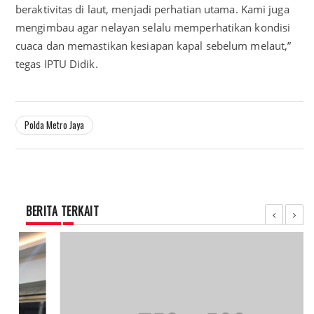
beraktivitas di laut, menjadi perhatian utama. Kami juga
mengimbau agar nelayan selalu memperhatikan kondisi
cuaca dan memastikan kesiapan kapal sebelum melaut,”
tegas IPTU Didik.
Polda Metro Jaya
BERITA TERKAIT