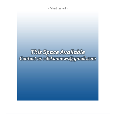
- Advertisement -