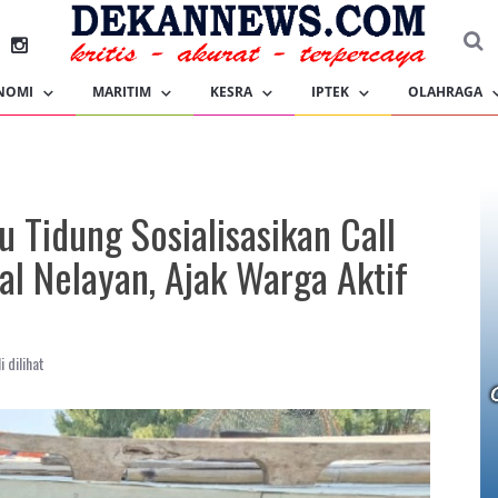
NOMI
MARITIM
KESRA
IPTEK
OLAHRAGA
 Tidung Sosialisasikan Call
al Nelayan, Ajak Warga Aktif
 dilihat