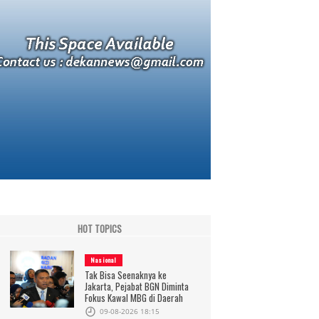
HOT TOPICS
Nasional
Tak Bisa Seenaknya ke
Jakarta, Pejabat BGN Diminta
Fokus Kawal MBG di Daerah
09-08-2026 18:15