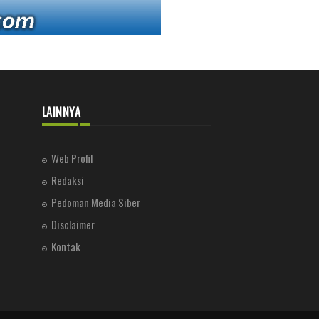
LAINNYA
Web Profil
Redaksi
Pedoman Media Siber
Disclaimer
Kontak