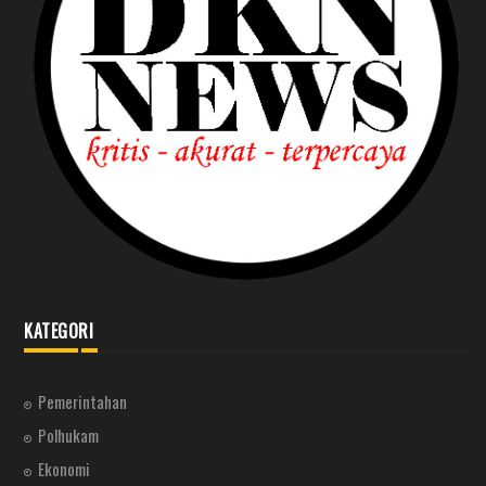
KATEGORI
Pemerintahan
Polhukam
Ekonomi