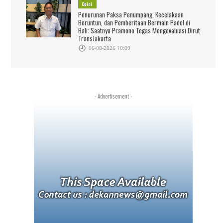
Opini
Penurunan Paksa Penumpang, Kecelakaan
Beruntun, dan Pemberitaan Bermain Padel di
Bali: Saatnya Pramono Tegas Mengevaluasi Dirut
TransJakarta
06-08-2026 10:09
- Advertisement -