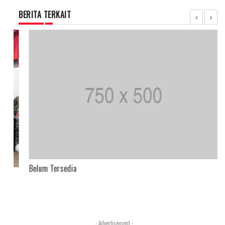
BERITA TERKAIT
Belum Tersedia
- Advertisement -