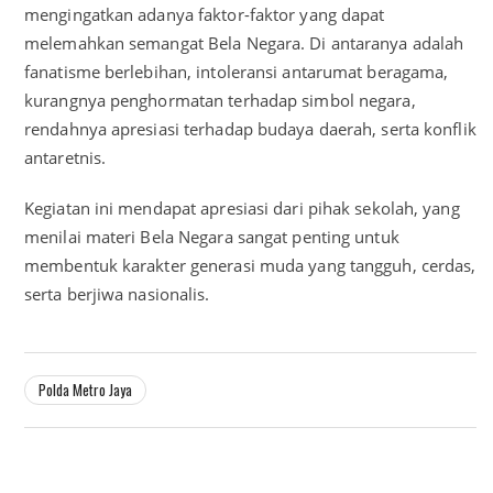
mengingatkan adanya faktor-faktor yang dapat
melemahkan semangat Bela Negara. Di antaranya adalah
fanatisme berlebihan, intoleransi antarumat beragama,
kurangnya penghormatan terhadap simbol negara,
rendahnya apresiasi terhadap budaya daerah, serta konflik
antaretnis.
Kegiatan ini mendapat apresiasi dari pihak sekolah, yang
menilai materi Bela Negara sangat penting untuk
membentuk karakter generasi muda yang tangguh, cerdas,
serta berjiwa nasionalis.
Polda Metro Jaya