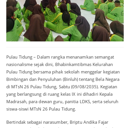
Pulau Tidung – Dalam rangka menanamkan semangat
nasionalisme sejak dini, Bhabinkamtibmas Kelurahan
Pulau Tidung bersama pihak sekolah menggelar kegiatan
Bimbingan dan Penyuluhan (Binluh) tentang Bela Negara
di MTsN 26 Pulau Tidung, Sabtu (09/08/2035). Kegiatan
yang berlangsung di ruang kelas IX ini dihadiri Kepala
Madrasah, para dewan guru, panitia LDKS, serta seluruh
siswa-siswi MTsN 26 Pulau Tidung.
Bertindak sebagai narasumber, Briptu Andika Fajar