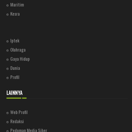
Maritim
Kesra
Iptek
Olahraga
Gaya Hidup
Dunia
Profil
LAINNYA
Web Profil
Redaksi
Pedoman Media Siber