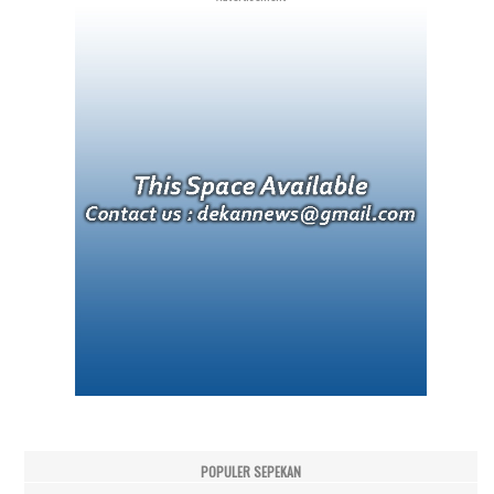
POPULER SEPEKAN