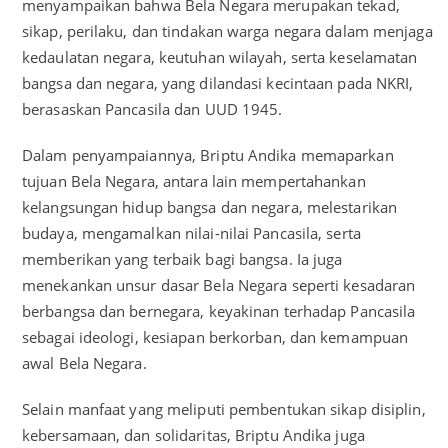
menyampaikan bahwa Bela Negara merupakan tekad,
sikap, perilaku, dan tindakan warga negara dalam menjaga
kedaulatan negara, keutuhan wilayah, serta keselamatan
bangsa dan negara, yang dilandasi kecintaan pada NKRI,
berasaskan Pancasila dan UUD 1945.
Dalam penyampaiannya, Briptu Andika memaparkan
tujuan Bela Negara, antara lain mempertahankan
kelangsungan hidup bangsa dan negara, melestarikan
budaya, mengamalkan nilai-nilai Pancasila, serta
memberikan yang terbaik bagi bangsa. Ia juga
menekankan unsur dasar Bela Negara seperti kesadaran
berbangsa dan bernegara, keyakinan terhadap Pancasila
sebagai ideologi, kesiapan berkorban, dan kemampuan
awal Bela Negara.
Selain manfaat yang meliputi pembentukan sikap disiplin,
kebersamaan, dan solidaritas, Briptu Andika juga