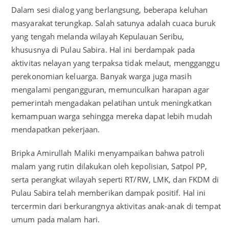
Dalam sesi dialog yang berlangsung, beberapa keluhan
masyarakat terungkap. Salah satunya adalah cuaca buruk
yang tengah melanda wilayah Kepulauan Seribu,
khususnya di Pulau Sabira. Hal ini berdampak pada
aktivitas nelayan yang terpaksa tidak melaut, mengganggu
perekonomian keluarga. Banyak warga juga masih
mengalami pengangguran, memunculkan harapan agar
pemerintah mengadakan pelatihan untuk meningkatkan
kemampuan warga sehingga mereka dapat lebih mudah
mendapatkan pekerjaan.
Bripka Amirullah Maliki menyampaikan bahwa patroli
malam yang rutin dilakukan oleh kepolisian, Satpol PP,
serta perangkat wilayah seperti RT/RW, LMK, dan FKDM di
Pulau Sabira telah memberikan dampak positif. Hal ini
tercermin dari berkurangnya aktivitas anak-anak di tempat
umum pada malam hari.