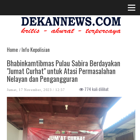
Home
Info Kepolisian
/
Bhabinkamtibmas Pulau Sabira Berdayakan
"Jumat Curhat" untuk Atasi Permasalahan
Nelayan dan Pengangguran
774 kali dilihat
Jumat, 17 November, 2023 / 12:57