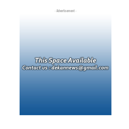
- Advertisement -