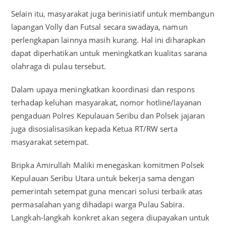
Selain itu, masyarakat juga berinisiatif untuk membangun
lapangan Volly dan Futsal secara swadaya, namun
perlengkapan lainnya masih kurang. Hal ini diharapkan
dapat diperhatikan untuk meningkatkan kualitas sarana
olahraga di pulau tersebut.
Dalam upaya meningkatkan koordinasi dan respons
terhadap keluhan masyarakat, nomor hotline/layanan
pengaduan Polres Kepulauan Seribu dan Polsek jajaran
juga disosialisasikan kepada Ketua RT/RW serta
masyarakat setempat.
Bripka Amirullah Maliki menegaskan komitmen Polsek
Kepulauan Seribu Utara untuk bekerja sama dengan
pemerintah setempat guna mencari solusi terbaik atas
permasalahan yang dihadapi warga Pulau Sabira.
Langkah-langkah konkret akan segera diupayakan untuk