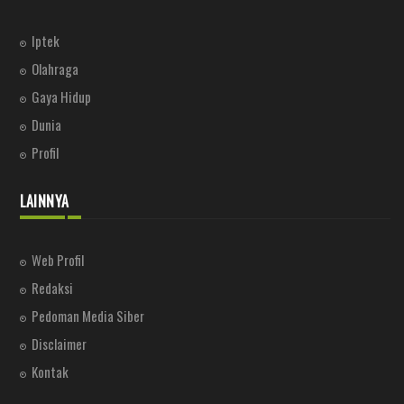
Iptek
Olahraga
Gaya Hidup
Dunia
Profil
LAINNYA
Web Profil
Redaksi
Pedoman Media Siber
Disclaimer
Kontak