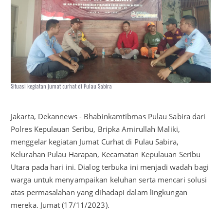
Situasi kegiatan jumat curhat di Pulau Sabira
Jakarta, Dekannews - Bhabinkamtibmas Pulau Sabira dari
Polres Kepulauan Seribu, Bripka Amirullah Maliki,
menggelar kegiatan Jumat Curhat di Pulau Sabira,
Kelurahan Pulau Harapan, Kecamatan Kepulauan Seribu
Utara pada hari ini. Dialog terbuka ini menjadi wadah bagi
warga untuk menyampaikan keluhan serta mencari solusi
atas permasalahan yang dihadapi dalam lingkungan
mereka. Jumat (17/11/2023).