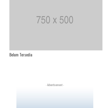
Belum Tersedia
- Advertisement -