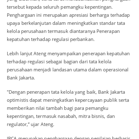
tersebut kepada seluruh pemangku kepentingan.
Penghargaan ini merupakan apresiasi berharga terhadap
upaya berkelanjutan dalam meningkatkan standar tata
kelola perusahaan termasuk diantaranya Penerapan
kepatuhan terhadap regulasi perbankan.
Lebih lanjut Ateng menyampaikan penerapan kepatuhan
terhadap regulasi sebagai bagian dari tata kelola
perusahaan menjadi landasan utama dalam operasional
Bank Jakarta.
"Dengan penerapan tata kelola yang baik, Bank Jakarta
optimistis dapat meningkatkan kepercayaan publik serta
memberikan nilai tambah bagi para pemangku
kepentingan, termasuk nasabah, mitra bisnis, dan
regulator,” ujar Ateng.
IRCA merupakan penghargaan dengan penilaian berbasis