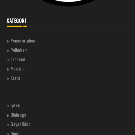
KATEGORI
Pemerintahan
Polhukam
Ekonomi
Maritim
Kesra
Iptek
Olahraga
Gaya Hidup
Dunia