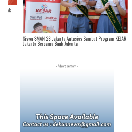
Siswa SMAN 28 Jakarta Antusias Sambut Program KEJAR DKI
Jakarta Bersama Bank Jakarta
- Advertisement -