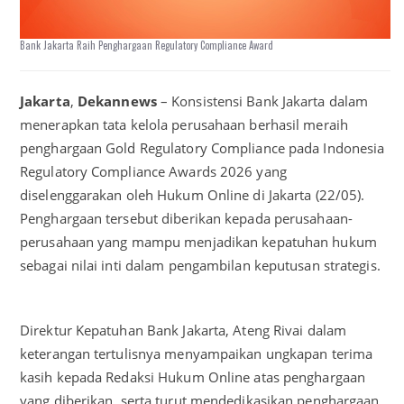
Bank Jakarta Raih Penghargaan Regulatory Compliance Award
Jakarta
,
Dekannews
– Konsistensi Bank Jakarta dalam
menerapkan tata kelola perusahaan berhasil meraih
penghargaan Gold Regulatory Compliance pada Indonesia
Regulatory Compliance Awards 2026 yang
diselenggarakan oleh Hukum Online di Jakarta (22/05).
Penghargaan tersebut diberikan kepada perusahaan-
perusahaan yang mampu menjadikan kepatuhan hukum
sebagai nilai inti dalam pengambilan keputusan strategis.
Direktur Kepatuhan Bank Jakarta, Ateng Rivai dalam
keterangan tertulisnya menyampaikan ungkapan terima
kasih kepada Redaksi Hukum Online atas penghargaan
yang diberikan, serta turut mendedikasikan penghargaan