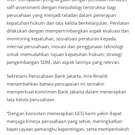
self-assessment dengan metodologi terstruktur bagi
perusahaan yang menjadi teladan dalam penerapan
kepatuhan hukum dan tata kelola berkelanjutan. Penilaian
dilakukan dengan mempertimbangkan aspek evaluasi dan
monitoring kepatuhan, sosialisasi peraturan kepada
internal perusahaan, inovasi dan penggunaan teknologi
untuk memudahkan tujuan kepatuhan hukum; strategi
pengembangan SDM, dan aspek lainnya yang relevan.
Sekretaris Perusahaan Bank Jakarta, Arie Rinaldi
menambahkan bahwa pencapaian ini semakin
memperkuat komitmen Bank Jakarta dalam menerapkan
tata kelola perusahaan.
“Dengan konsisten menerapkan GCG kami yakin dapat
menjaga kinerja perusahaan yang sehat, meningkatkan
kepercayaan pemangku kepentingan, serta memperkokoh