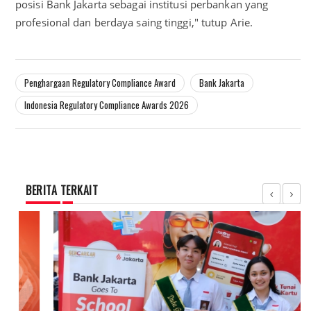
posisi Bank Jakarta sebagai institusi perbankan yang
profesional dan berdaya saing tinggi," tutup Arie.
Penghargaan Regulatory Compliance Award
Bank Jakarta
Indonesia Regulatory Compliance Awards 2026
BERITA TERKAIT