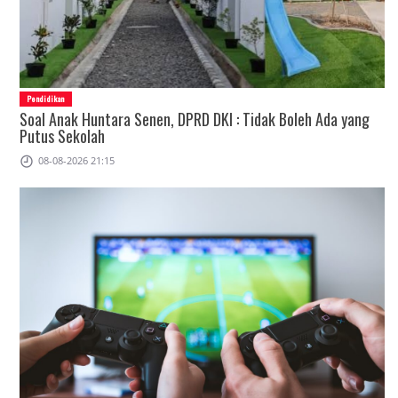
Pendidikan
Soal Anak Huntara Senen, DPRD DKI : Tidak Boleh Ada yang
Putus Sekolah
08-08-2026 21:15