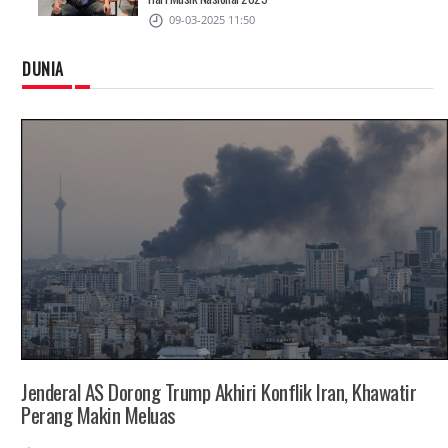
09-03-2025 11:50
DUNIA
Jenderal AS Dorong Trump Akhiri Konflik Iran, Khawatir
Perang Makin Meluas