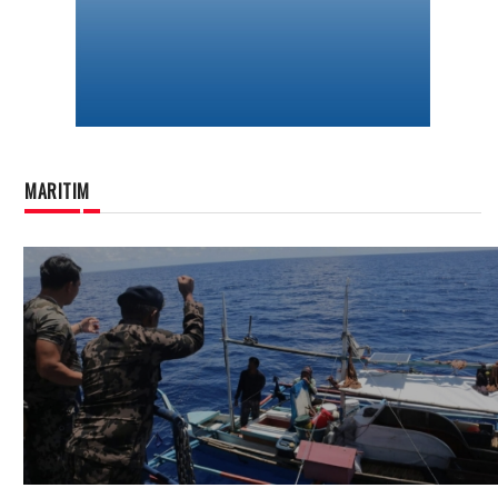
MARITIM