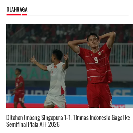
OLAHRAGA
Ditahan Imbang Singapura 1-1, Timnas Indonesia Gagal ke
Semifinal Piala AFF 2026