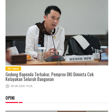
DKI Jakarta
Gedung Bapenda Terbakar, Pemprov DKI Diminta Cek
Kelayakan Seluruh Bangunan
08-08-2026 19:28
OPINI