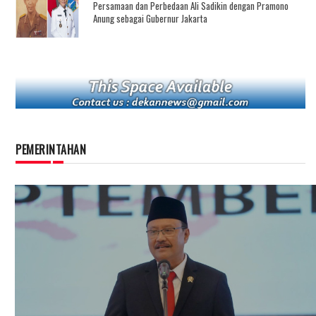
Persamaan dan Perbedaan Ali Sadikin dengan Pramono
Anung sebagai Gubernur Jakarta
PEMERINTAHAN