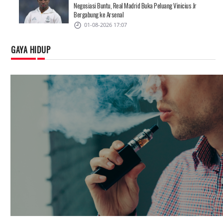
Negosiasi Buntu, Real Madrid Buka Peluang Vinicius Jr
Bergabung ke Arsenal
01-08-2026 17:07
GAYA HIDUP