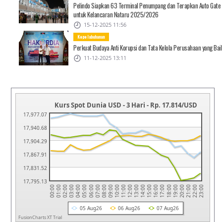
Pelindo Siapkan 63 Terminal Penumpang dan Terapkan Auto Gate
untuk Kelancaran Nataru 2025/2026
15-12-2025 11:56
Kepelabuhanan
Perkuat Budaya Anti Korupsi dan Tata Kelola Perusahaan yang Bai
11-12-2025 13:11