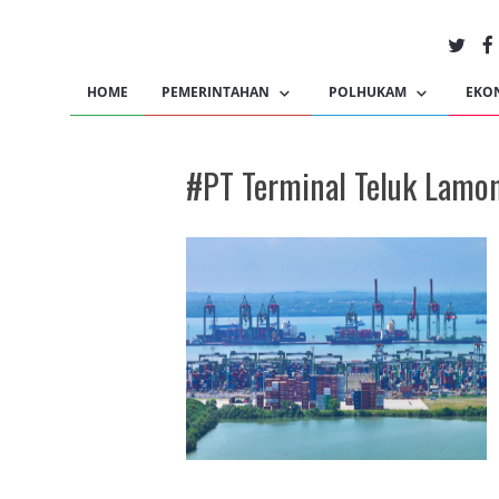
HOME
PEMERINTAHAN
POLHUKAM
EKO
#PT Terminal Teluk Lamo