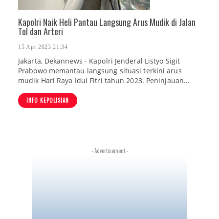
Kapolri Naik Heli Pantau Langsung Arus Mudik di Jalan
Tol dan Arteri
15 Apr 2023 21:34
Jakarta, Dekannews - Kapolri Jenderal Listyo Sigit
Prabowo memantau langsung situasi terkini arus
mudik Hari Raya Idul Fitri tahun 2023. Peninjauan...
INFO KEPOLISIAN
- Advertisement -