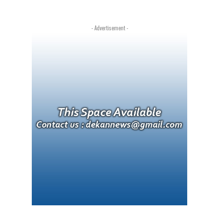
- Advertisement -