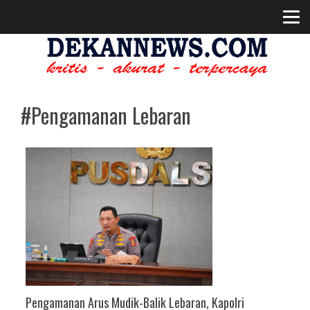
#Pengamanan Lebaran
Pengamanan Arus Mudik-Balik Lebaran, Kapolri