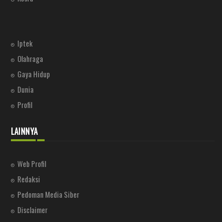
Iptek
Olahraga
Gaya Hidup
Dunia
Profil
LAINNYA
Web Profil
Redaksi
Pedoman Media Siber
Disclaimer