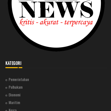
KATEGORI
Pemerintahan
Polhukam
Ekonomi
Maritim
Kesra