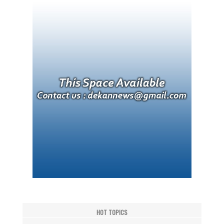
HOT TOPICS