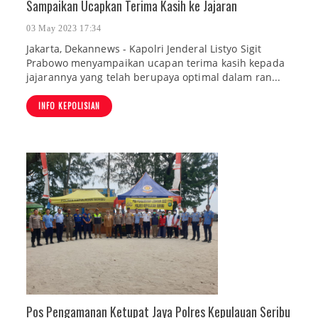
Sampaikan Ucapkan Terima Kasih ke Jajaran
03 May 2023 17:34
Jakarta, Dekannews - Kapolri Jenderal Listyo Sigit
Prabowo menyampaikan ucapan terima kasih kepada
jajarannya yang telah berupaya optimal dalam ran...
INFO KEPOLISIAN
Pos Pengamanan Ketupat Jaya Polres Kepulauan Seribu