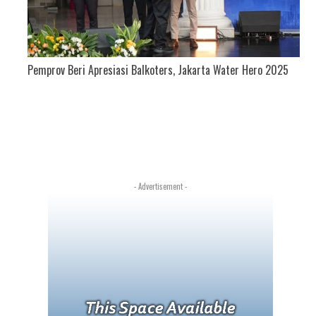
Pemprov Beri Apresiasi Balkoters, Jakarta Water Hero 2025
- Advertisement -