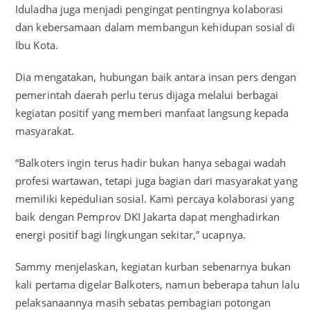
Iduladha juga menjadi pengingat pentingnya kolaborasi
dan kebersamaan dalam membangun kehidupan sosial di
Ibu Kota.
Dia mengatakan, hubungan baik antara insan pers dengan
pemerintah daerah perlu terus dijaga melalui berbagai
kegiatan positif yang memberi manfaat langsung kepada
masyarakat.
“Balkoters ingin terus hadir bukan hanya sebagai wadah
profesi wartawan, tetapi juga bagian dari masyarakat yang
memiliki kepedulian sosial. Kami percaya kolaborasi yang
baik dengan Pemprov DKI Jakarta dapat menghadirkan
energi positif bagi lingkungan sekitar,” ucapnya.
Sammy menjelaskan, kegiatan kurban sebenarnya bukan
kali pertama digelar Balkoters, namun beberapa tahun lalu
pelaksanaannya masih sebatas pembagian potongan