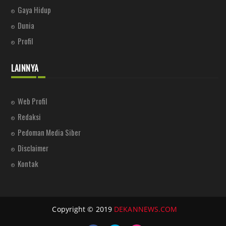
Gaya Hidup
Dunia
Profil
LAINNYA
Web Profil
Redaksi
Pedoman Media Siber
Disclaimer
Kontak
Copyright © 2019
DEKANNEWS.COM