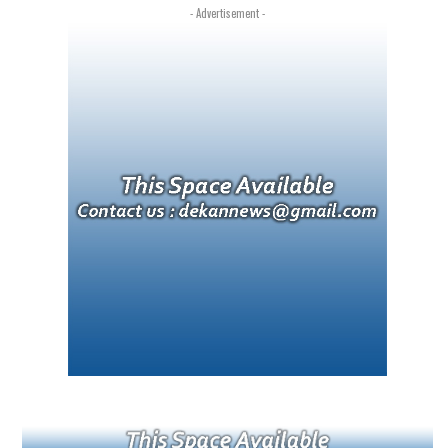
- Advertisement -