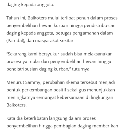
daging kepada anggota.
Tahun ini, Balkoters mulai terlibat penuh dalam proses
penyembelihan hewan kurban hingga pendistribusian
daging kepada anggota, petugas pengamanan dalam
(Pamdal), dan masyarakat sekitar.
“Sekarang kami bersyukur sudah bisa melaksanakan
prosesnya mulai dari penyembelihan hewan hingga
pendistribusian daging kurban,” tuturnya.
Menurut Sammy, perubahan skema tersebut menjadi
bentuk perkembangan positif sekaligus menunjukkan
meningkatnya semangat kebersamaan di lingkungan
Balkoters.
Kata dia keterlibatan langsung dalam proses
penyembelihan hingga pembagian daging memberikan