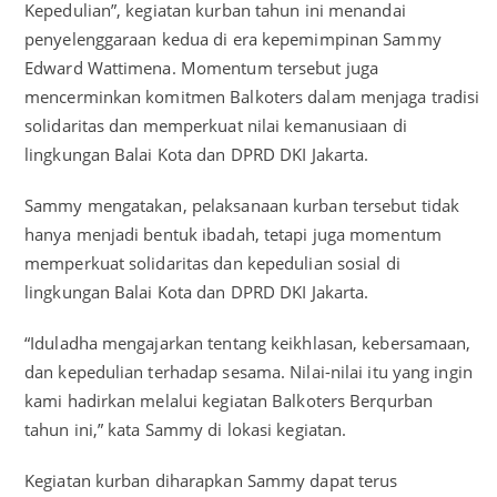
Kepedulian”, kegiatan kurban tahun ini menandai
penyelenggaraan kedua di era kepemimpinan Sammy
Edward Wattimena. Momentum tersebut juga
mencerminkan komitmen Balkoters dalam menjaga tradisi
solidaritas dan memperkuat nilai kemanusiaan di
lingkungan Balai Kota dan DPRD DKI Jakarta.
Sammy mengatakan, pelaksanaan kurban tersebut tidak
hanya menjadi bentuk ibadah, tetapi juga momentum
memperkuat solidaritas dan kepedulian sosial di
lingkungan Balai Kota dan DPRD DKI Jakarta.
“Iduladha mengajarkan tentang keikhlasan, kebersamaan,
dan kepedulian terhadap sesama. Nilai-nilai itu yang ingin
kami hadirkan melalui kegiatan Balkoters Berqurban
tahun ini,” kata Sammy di lokasi kegiatan.
Kegiatan kurban diharapkan Sammy dapat terus