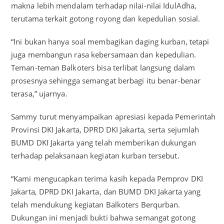
makna lebih mendalam terhadap nilai-nilai IdulAdha,
terutama terkait gotong royong dan kepedulian sosial.
“Ini bukan hanya soal membagikan daging kurban, tetapi
juga membangun rasa kebersamaan dan kepedulian.
Teman-teman Balkoters bisa terlibat langsung dalam
prosesnya sehingga semangat berbagi itu benar-benar
terasa,” ujarnya.
Sammy turut menyampaikan apresiasi kepada Pemerintah
Provinsi DKI Jakarta, DPRD DKI Jakarta, serta sejumlah
BUMD DKI Jakarta yang telah memberikan dukungan
terhadap pelaksanaan kegiatan kurban tersebut.
“Kami mengucapkan terima kasih kepada Pemprov DKI
Jakarta, DPRD DKI Jakarta, dan BUMD DKI Jakarta yang
telah mendukung kegiatan Balkoters Berqurban.
Dukungan ini menjadi bukti bahwa semangat gotong