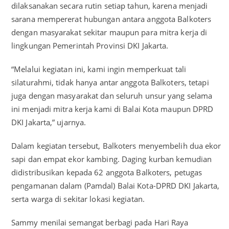
dilaksanakan secara rutin setiap tahun, karena menjadi
sarana mempererat hubungan antara anggota Balkoters
dengan masyarakat sekitar maupun para mitra kerja di
lingkungan Pemerintah Provinsi DKI Jakarta.
“Melalui kegiatan ini, kami ingin memperkuat tali
silaturahmi, tidak hanya antar anggota Balkoters, tetapi
juga dengan masyarakat dan seluruh unsur yang selama
ini menjadi mitra kerja kami di Balai Kota maupun DPRD
DKI Jakarta,” ujarnya.
Dalam kegiatan tersebut, Balkoters menyembelih dua ekor
sapi dan empat ekor kambing. Daging kurban kemudian
didistribusikan kepada 62 anggota Balkoters, petugas
pengamanan dalam (Pamdal) Balai Kota-DPRD DKI Jakarta,
serta warga di sekitar lokasi kegiatan.
Sammy menilai semangat berbagi pada Hari Raya