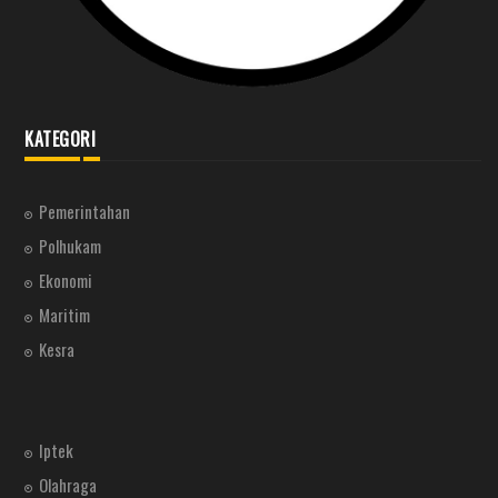
KATEGORI
Pemerintahan
Polhukam
Ekonomi
Maritim
Kesra
Iptek
Olahraga