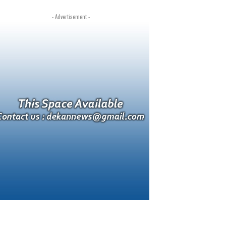
- Advertisement -