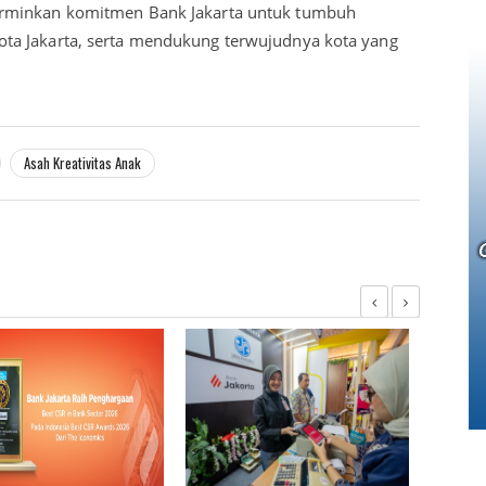
erminkan komitmen Bank Jakarta untuk tumbuh
ta Jakarta, serta mendukung terwujudnya kota yang
Asah Kreativitas Anak