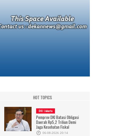
HOT TOPICS
DKI Jakarta
Pemprov DKI Batasi Obligasi
Daerah Rp5,2 Triliun Demi
Jaga Kesehatan Fiskal
06-08-2026 20:14