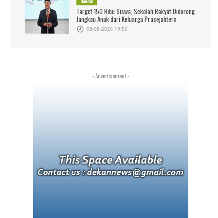
Daerah
Target 150 Ribu Siswa, Sekolah Rakyat Didorong
Jangkau Anak dari Keluarga Prasejahtera
08-08-2026 19:56
- Advertisement -