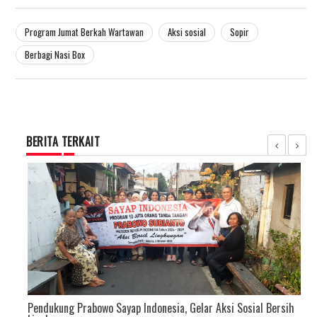
Program Jumat Berkah Wartawan
Aksi sosial
Sopir
Berbagi Nasi Box
BERITA TERKAIT
Pendukung Prabowo Sayap Indonesia, Gelar Aksi Sosial Bersih