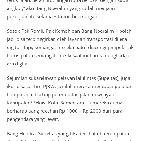
angkot,” aku Bang Noeralim yang sudah menjalani
pekerjaan itu selama 3 tahun belakangan.
Sosok Pak Romli, Pak Kemeh dan Bang Noeralim – boleh
jadi bisa terpinggirkan oleh layanan transportasi di era
digital. Tapi, semangat mereka patut diacungi jempol. Tak
harus patah semangat, meski saat ini harus menghadapi
era digital.
Sejumlah sukarelawan pelayan lalulintas (Supeltas), juga
ikut disasar Tim PJBW. Jumlah mereka mencapai puluhan,
hampir ada disetiap perempatan jalan di wilayah
Kabupaten/Bekasi Kota. Sementara itu mereka cuma
berharap uang recehan Rp 1000 – Rp 2000 dari para
pengendara yang lewat.
Bang Hendra, Supeltas yang bisa terlihat di perempatan