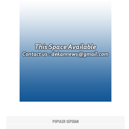
POPULER SEPEKAN