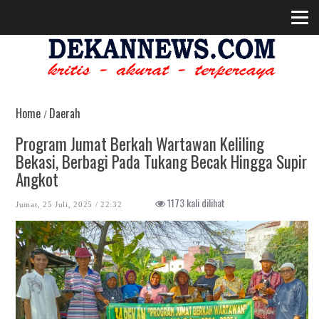
Home
Daerah
/
Program Jumat Berkah Wartawan Keliling
Bekasi, Berbagi Pada Tukang Becak Hingga Supir
Angkot
1173 kali dilihat
Jumat, 25 Juli, 2025 / 22:32