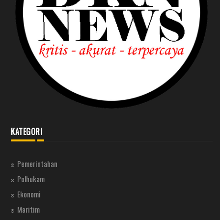
KATEGORI
Pemerintahan
Polhukam
Ekonomi
Maritim