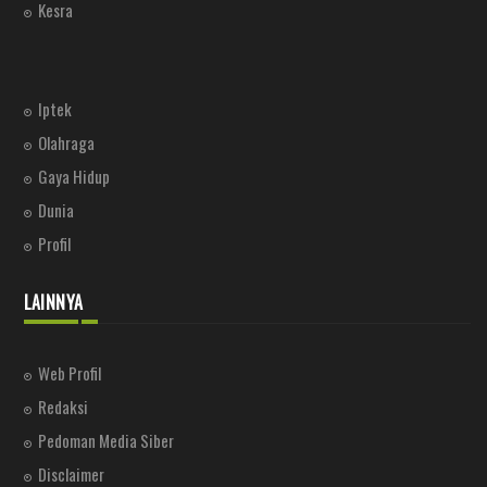
Kesra
Iptek
Olahraga
Gaya Hidup
Dunia
Profil
LAINNYA
Web Profil
Redaksi
Pedoman Media Siber
Disclaimer