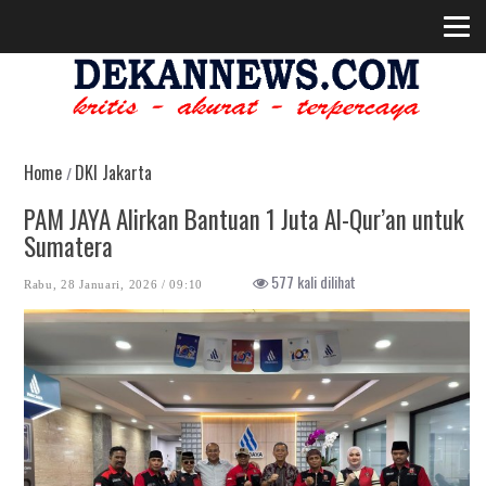
Home
DKI Jakarta
/
PAM JAYA Alirkan Bantuan 1 Juta Al-Qur’an untuk
Sumatera
577 kali dilihat
Rabu, 28 Januari, 2026 / 09:10