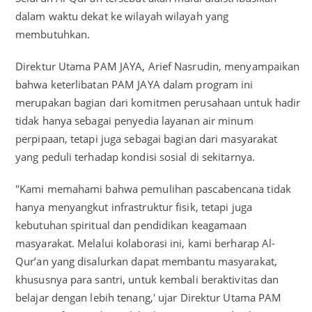
dalam waktu dekat ke wilayah wilayah yang
membutuhkan.
Direktur Utama PAM JAYA, Arief Nasrudin, menyampaikan
bahwa keterlibatan PAM JAYA dalam program ini
merupakan bagian dari komitmen perusahaan untuk hadir
tidak hanya sebagai penyedia layanan air minum
perpipaan, tetapi juga sebagai bagian dari masyarakat
yang peduli terhadap kondisi sosial di sekitarnya.
"Kami memahami bahwa pemulihan pascabencana tidak
hanya menyangkut infrastruktur fisik, tetapi juga
kebutuhan spiritual dan pendidikan keagamaan
masyarakat. Melalui kolaborasi ini, kami berharap Al-
Qur’an yang disalurkan dapat membantu masyarakat,
khususnya para santri, untuk kembali beraktivitas dan
belajar dengan lebih tenang,' ujar Direktur Utama PAM