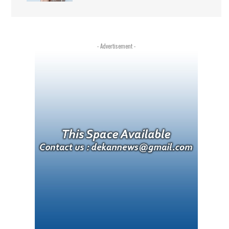
- Advertisement -