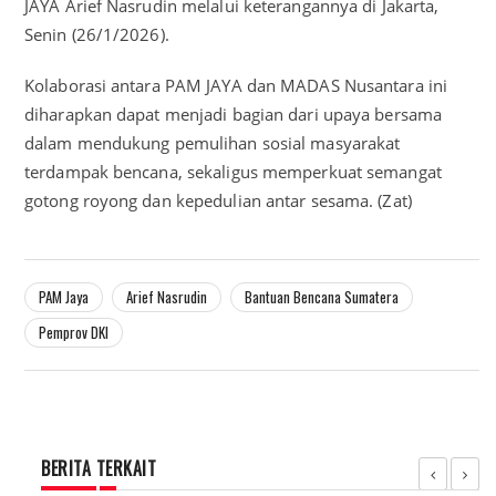
JAYA Arief Nasrudin melalui keterangannya di Jakarta,
Senin (26/1/2026).
Kolaborasi antara PAM JAYA dan MADAS Nusantara ini
diharapkan dapat menjadi bagian dari upaya bersama
dalam mendukung pemulihan sosial masyarakat
terdampak bencana, sekaligus memperkuat semangat
gotong royong dan kepedulian antar sesama. (Zat)
PAM Jaya
Arief Nasrudin
Bantuan Bencana Sumatera
Pemprov DKI
BERITA TERKAIT