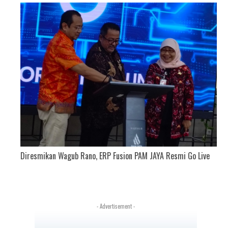
Diresmikan Wagub Rano, ERP Fusion PAM JAYA Resmi Go Live
n
- Advertisement -