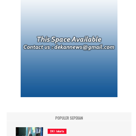
POPULER SEPEKAN
DKI Jakarta