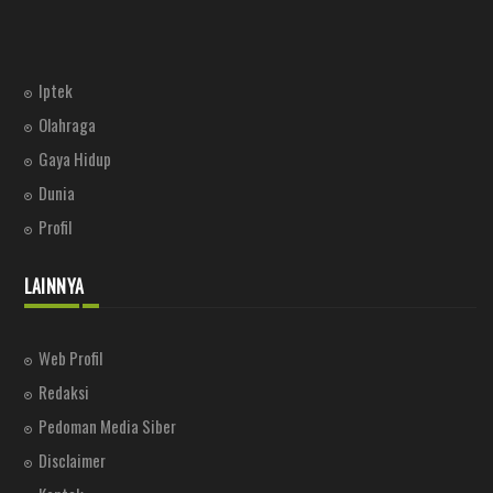
Iptek
Olahraga
Gaya Hidup
Dunia
Profil
LAINNYA
Web Profil
Redaksi
Pedoman Media Siber
Disclaimer