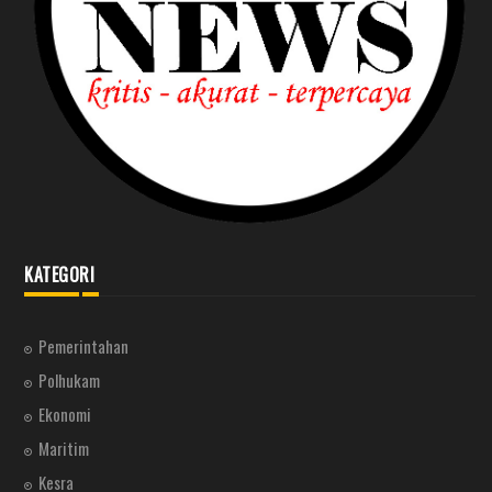
KATEGORI
Pemerintahan
Polhukam
Ekonomi
Maritim
Kesra